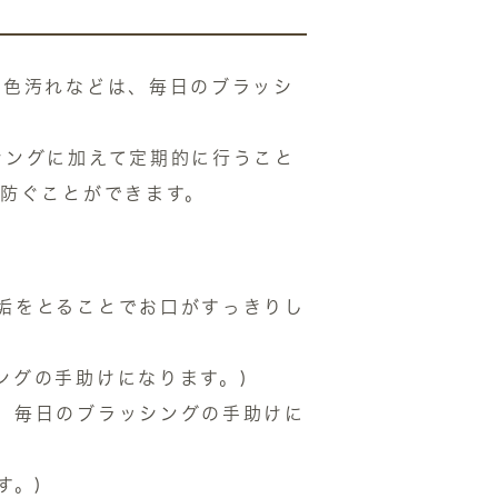
着色汚れなどは、毎日のブラッシ
シングに加えて定期的に行うこと
を防ぐことができます。
垢をとることでお口がすっきりし
ングの手助けになります。)
、毎日のブラッシングの手助けに
す。)