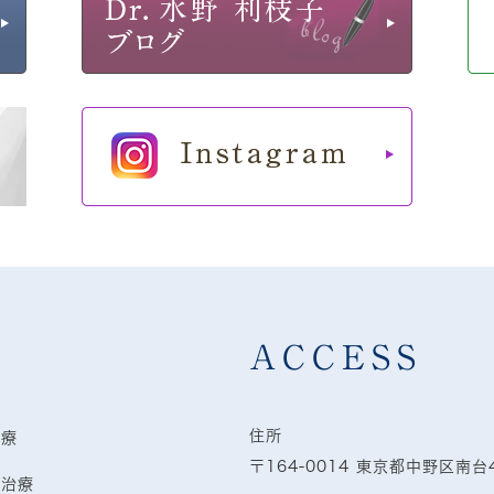
ACCESS
住所
治療
〒164-0014 東京都中野区南台
病治療