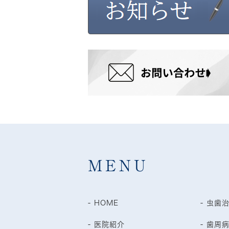
MENU
- HOME
- 虫歯
- 医院紹介
- 歯周