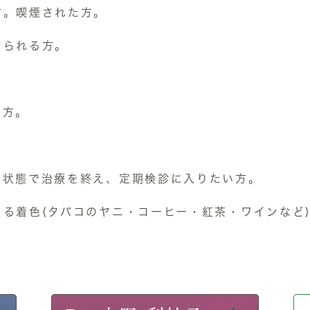
方。喫煙された方。
けられる方。
る方。
。
な状態で治療を終え、定期検診に入りたい方。
る着色(タバコのヤニ・コーヒー・紅茶・ワインなど