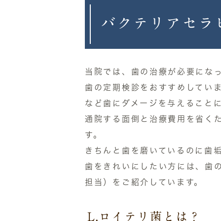
バクテリアセラ
当院では、歯の治療が必要にな
歯の定期検診をおすすめしてい
など歯にダメージを与えること
通院する面倒と治療費用を省く
す。
きちんと歯を磨いているのに歯
歯をきれいにしたい方には、歯の
担当）をご紹介しています。
L.ロイテリ菌とは？