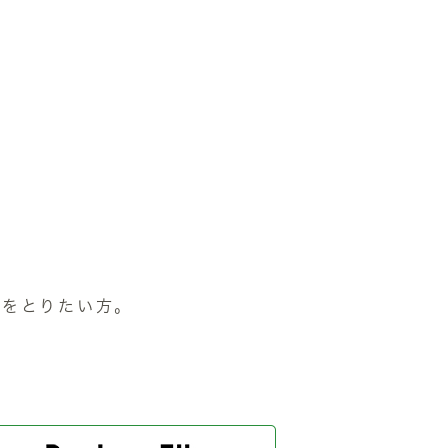
)をとりたい方。