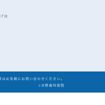
約７分
際はお気軽にお問い合わせください。
c水野歯科医院