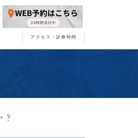
アクセス・診療時間
か？