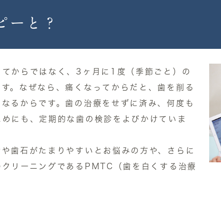
ピーと？
ってからではなく、3ヶ月に1度（季節ごと）の
ます。なぜなら、痛くなってからだと、歯を削る
になるからです。歯の治療をせずに済み、何度も
ためにも、定期的な歯の検診をよびかけていま
垢や歯石がたまりやすいとお悩みの方や、さらに
クリーニングであるPMTC（歯を白くする治療