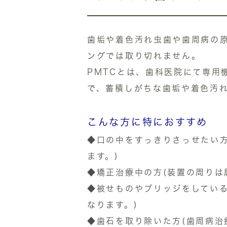
歯垢や着色汚れ虫歯や歯周病の原
ングでは取り切れません。
PMTCとは、歯科医院にて専用
で、蓄積しがちな歯垢や着色汚れ
こんな方に特におすすめ
◆口の中をすっきりさっせたい
ます。)
◆矯正治療中の方(装置の周りは
◆被せものやブリッジをしてい
なります。)
◆歯石を取り除いた方(歯周病治