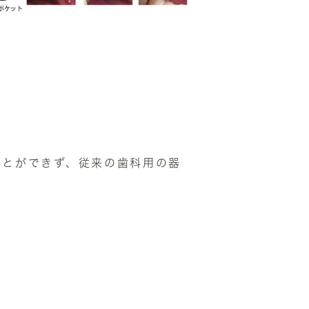
ことができず、従来の歯科用の器