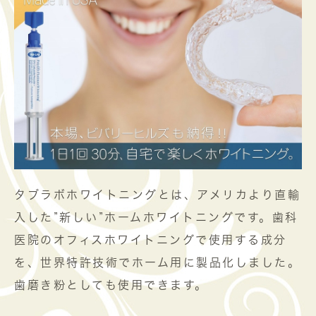
タブラボホワイトニングとは、アメリカより直輸
入した”新しい”ホームホワイトニングです。歯科
医院のオフィスホワイトニングで使用する成分
を、世界特許技術でホーム用に製品化しました。
歯磨き粉としても使用できます。