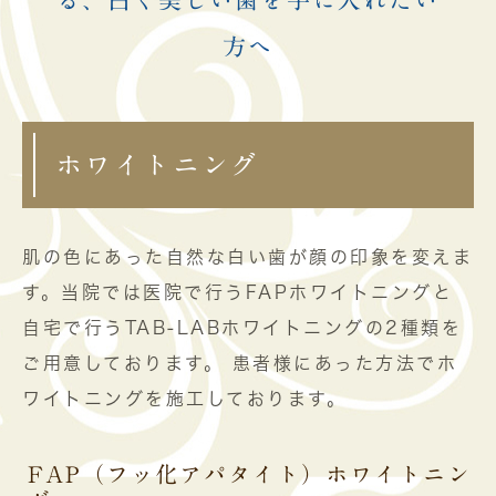
る、白く美しい歯を手に入れたい
方へ
ホワイトニング
肌の色にあった自然な白い歯が顔の印象を変えま
す。当院では医院で行うFAPホワイトニングと
自宅で行うTAB-LABホワイトニングの2種類を
ご用意しております。 患者様にあった方法でホ
ワイトニングを施工しております。
FAP（フッ化アパタイト）ホワイトニン