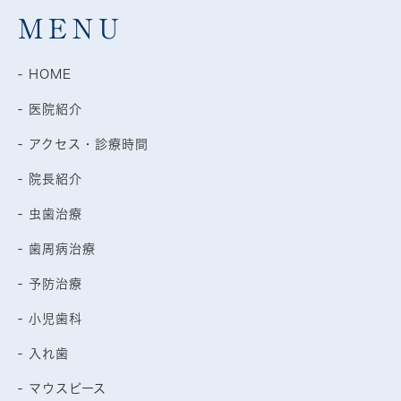
MENU
- HOME
- 医院紹介
- アクセス・診療時間
- 院長紹介
- 虫歯治療
- 歯周病治療
- 予防治療
- 小児歯科
- 入れ歯
- マウスピース