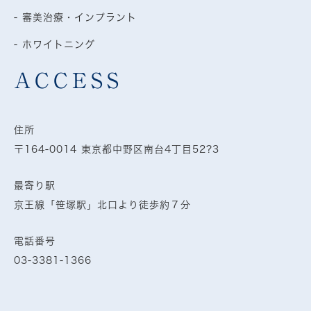
- 審美治療・インプラント
- ホワイトニング
ACCESS
住所
〒164-0014 東京都中野区南台4丁目52?3
最寄り駅
京王線「笹塚駅」北口より徒歩約７分
電話番号
03-3381-1366