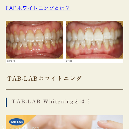
FAPホワイトニングとは？
TAB-LABホワイトニング
TAB-LAB Whiteningとは？