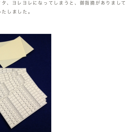
クタ、ヨレヨレになってしまうと、御指摘がありまして
いたしました。