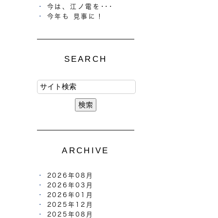
今は、江ノ電を･･･
今年も 見事に！
SEARCH
ARCHIVE
2026年08月
2026年03月
2026年01月
2025年12月
2025年08月