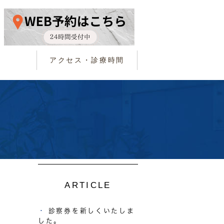
アクセス・診療時間
ARTICLE
診察券を新しくいたしま
した。