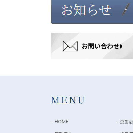
MENU
- HOME
- 虫歯