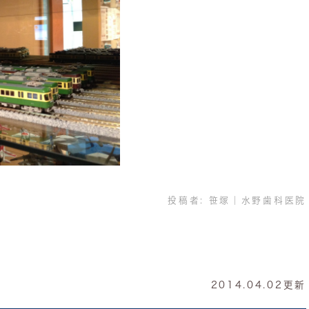
投稿者:
笹塚｜水野歯科医院
2014.04.02更新