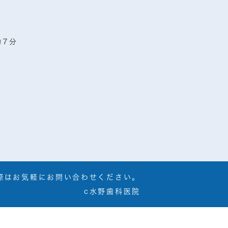
約７分
際はお気軽にお問い合わせください。
c水野歯科医院