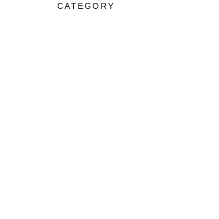
CATEGORY