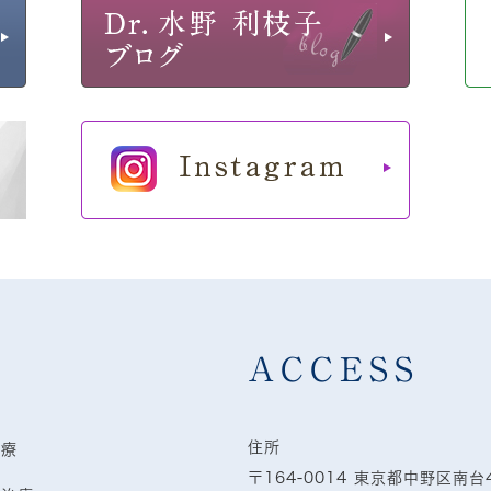
ACCESS
住所
治療
〒164-0014 東京都中野区南台