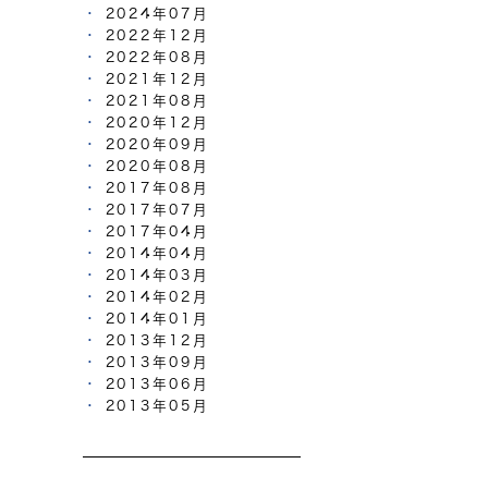
2024年07月
2022年12月
2022年08月
2021年12月
2021年08月
2020年12月
2020年09月
2020年08月
2017年08月
2017年07月
2017年04月
2014年04月
2014年03月
2014年02月
2014年01月
2013年12月
2013年09月
2013年06月
2013年05月